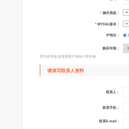
*
操作系统：
*
MYSQL版本：
IP地址：
购买年限：
您没有登陆,按直接客户身份计算价格
请填写联系人资料
联系人：
联系手机：
联系E-mail：