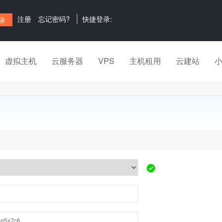
注册
忘记密码?
快捷登录:
虚拟主机
云服务器
VPS
主机租用
云建站