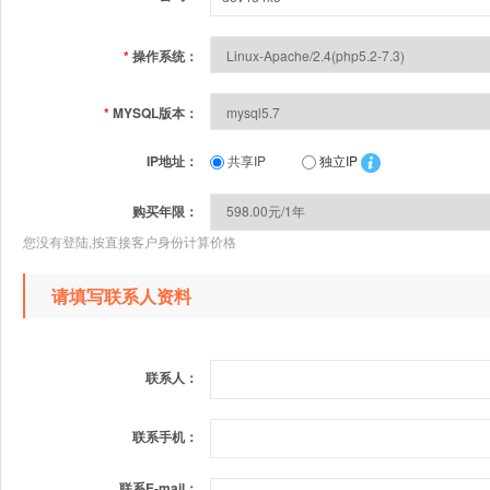
*
操作系统：
*
MYSQL版本：
IP地址：
共享IP
独立IP
购买年限：
您没有登陆,按直接客户身份计算价格
请填写联系人资料
联系人：
联系手机：
联系E-mail：