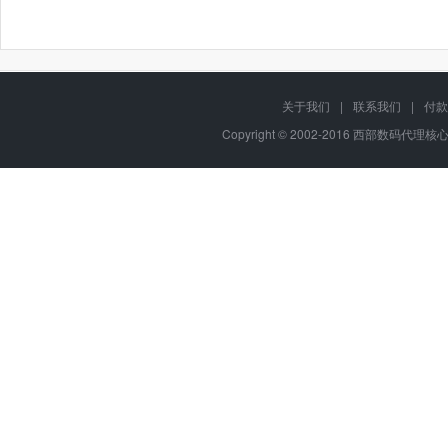
关于我们
|
联系我们
|
付款
Copyright © 2002-2016 西部数码代理核心代