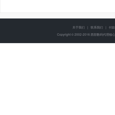
关于我们
|
联系我们
|
付款
Copyright © 2002-2016 西部数码代理核心代