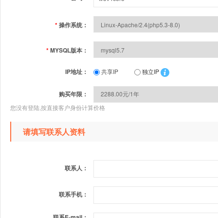
*
操作系统：
*
MYSQL版本：
IP地址：
共享IP
独立IP
购买年限：
您没有登陆,按直接客户身份计算价格
请填写联系人资料
联系人：
联系手机：
联系E-mail：