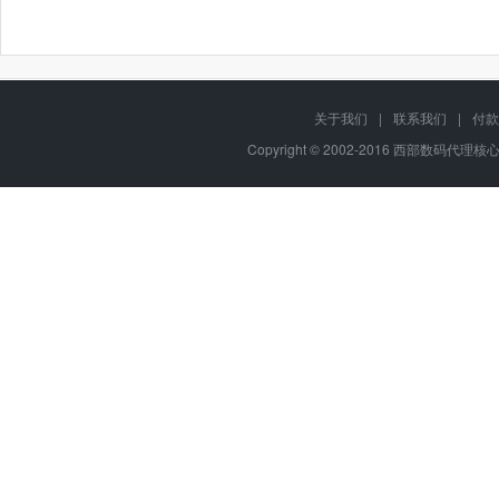
关于我们
|
联系我们
|
付款
Copyright © 2002-2016 西部数码代理核心代