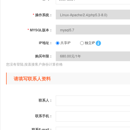
*
操作系统：
*
MYSQL版本：
IP地址：
共享IP
独立IP
购买年限：
您没有登陆,按直接客户身份计算价格
请填写联系人资料
联系人：
联系手机：
联系E-mail：