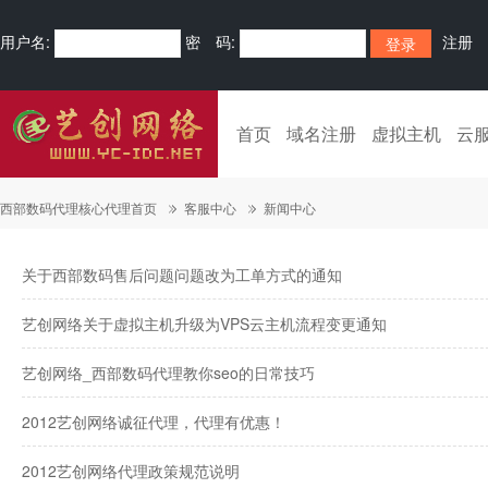
用户名:
密 码:
注册
首页
域名注册
虚拟主机
云
西部数码代理核心代理首页
客服中心
新闻中心
关于西部数码售后问题问题改为工单方式的通知
艺创网络关于虚拟主机升级为VPS云主机流程变更通知
艺创网络_西部数码代理教你seo的日常技巧
2012艺创网络诚征代理，代理有优惠！
2012艺创网络代理政策规范说明