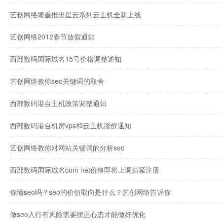
艺创网络隆重推出星云系列云主机全新上线
艺创网络2012春节放假通知
西部数码国际域名15号价格调整通知
艺创网络教你seo关键词的取舍
西部数码港台主机政策调整通知
西部数码港台机房vps和云主机涨价通知
艺创网络教你对网站关键词的分析seo
西部数码国际域名com net价格即将上调抓紧注册
你懂seo吗？seo的价值取向是什么？艺创网络告诉你
做seo入行有风险需要摆正心态才能做好优化