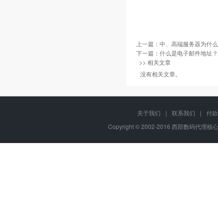
上一篇：
中、高端服务器为什么
下一篇：
什么是电子邮件地址？
>> 相关文章
没有相关文章。
关于我们
|
联系我们
|
付款
Copyright © 2002-2016 西部数码代理核心代