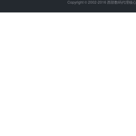
Copyright © 2002-2016 西部数码代理核心代