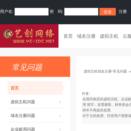
用户名:
密 码:
注册
首页
域名注册
虚拟主机
云
常见问题
虚拟主机域名注册-常见问题
首页
作者：
在我司购买的虚拟主机、企业
虚拟主机问题
理 填写：发票索取，财务部会
跨年不再提供发票.
域名注册问题
对于主机租用、托管用户需要发
企业邮局问题