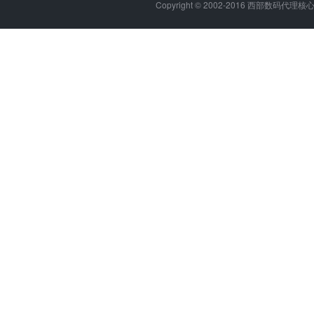
Copyright © 2002-2016 西部数码代理核心代