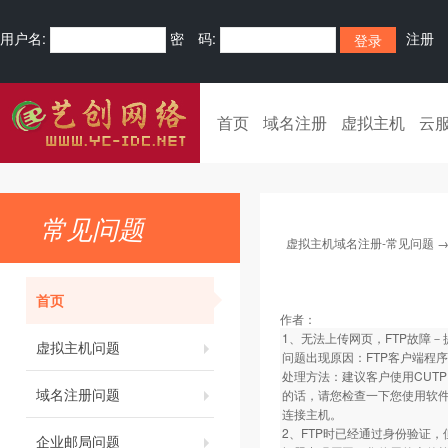
用户名:
密 码:
注册
首页
域名注册
虚拟主机
云
常见问题
虚拟主机域名注册-常见问题
首页
作者：
1、无法上传网页，FTP故障－
虚拟主机问题
问题出现原因：FTP客户端程序
处理方法：建议客户使用CUTPF
域名注册问题
的话，请您检查一下您使用软件
连接主机。
2、FTP时已经通过身份验证
企业邮局问题