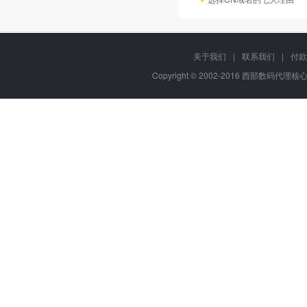
关于我们
|
联系我们
|
付款
Copyright © 2002-2016 西部数码代理核心代