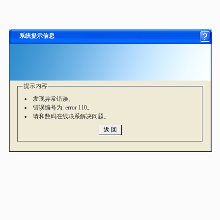
系统提示信息
提示内容
发现异常错误。
错误编号为: error 110。
请和数码在线联系解决问题。